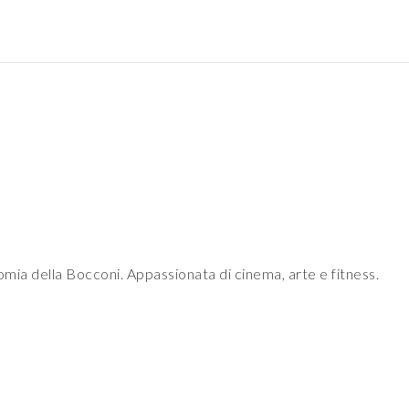
mia della Bocconi. Appassionata di cinema, arte e fitness.