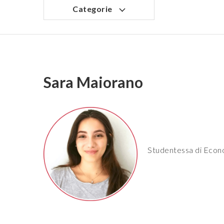
Categorie
Sara Maiorano
Studentessa di Econo