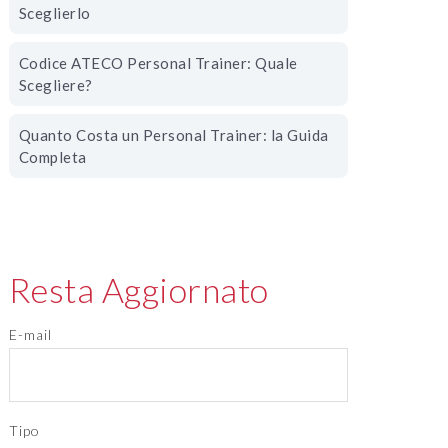
Sceglierlo
Codice ATECO Personal Trainer: Quale
Scegliere?
Quanto Costa un Personal Trainer: la Guida
Completa
Resta Aggiornato
E-mail
Tipo