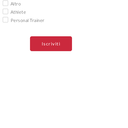
Altro
Athlete
Personal Trainer