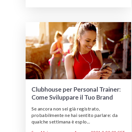
Clubhouse per Personal Trainer:
Come Sviluppare il Tuo Brand
Se ancora non sei già registrato,
probabilmente ne hai sentito parlare: da
qualche settimana è esplo...