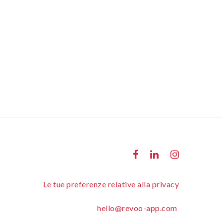
Le tue preferenze relative alla privacy
hello@revoo-app.com