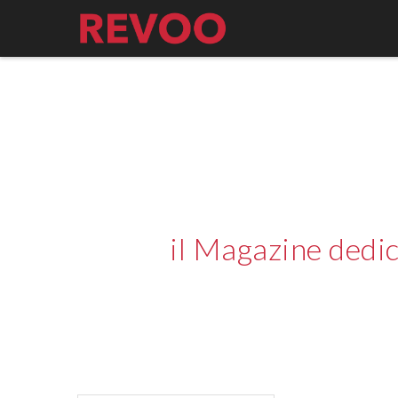
il Magazine dedic