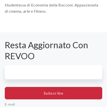
Studentessa di Economia della Bocconi. Appassionata
di cinema, arte e fitness.
Resta Aggiornato Con
REVOO
E-mail