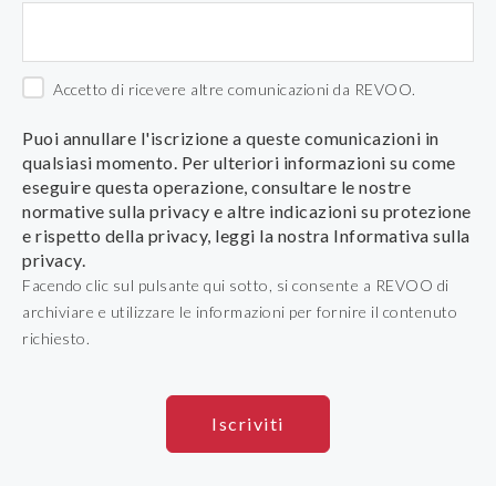
Accetto di ricevere altre comunicazioni da REVOO.
Puoi annullare l'iscrizione a queste comunicazioni in
qualsiasi momento. Per ulteriori informazioni su come
eseguire questa operazione, consultare le nostre
normative sulla privacy e altre indicazioni su protezione
e rispetto della privacy, leggi la nostra Informativa sulla
privacy.
Facendo clic sul pulsante qui sotto, si consente a REVOO di
archiviare e utilizzare le informazioni per fornire il contenuto
richiesto.