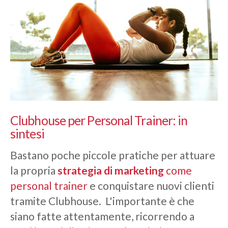
Clubhouse per Personal Trainer: in
sintesi
Bastano poche piccole pratiche per attuare
la propria
strategia di marketing
come
personal trainer
e conquistare nuovi clienti
tramite Clubhouse. L'importante è che
siano fatte attentamente, ricorrendo a