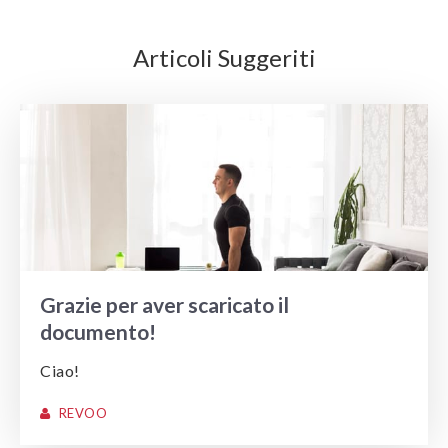
Articoli Suggeriti
Grazie per aver scaricato il
documento!
Ciao!
REVOO