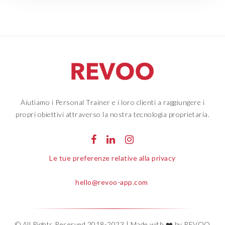
Aiutiamo i Personal Trainer e i loro clienti a raggiungere i
propri obiettivi attraverso la nostra tecnologia proprietaria.
Le tue preferenze relative alla privacy
hello@revoo-app.com
© All Rights Reserved 2018-2023 | Made with ❤️ by REVOO