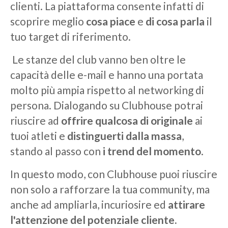
clienti. La piattaforma consente infatti di
scoprire meglio
cosa piace
e
di cosa parla
il
tuo target di riferimento.
Le stanze del club vanno ben oltre le
capacità delle e-mail e hanno una portata
molto più ampia rispetto al networking di
persona. Dialogando su Clubhouse potrai
riuscire ad
offrire qualcosa di originale
ai
tuoi atleti e
distinguerti dalla massa
,
stando al passo con
i trend del momento
.
In questo modo, con Clubhouse puoi riuscire
non solo a rafforzare la tua community, ma
anche ad ampliarla, incuriosire ed
attirare
l'attenzione del potenziale cliente.