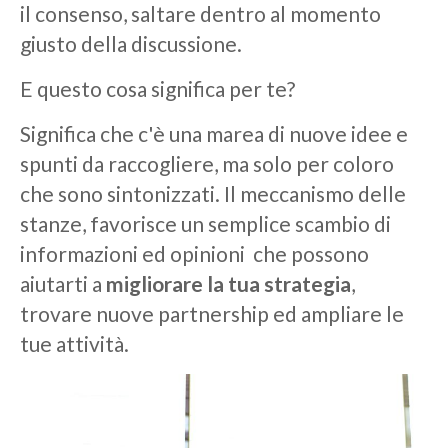
il consenso, saltare dentro al momento
giusto della discussione.
E questo cosa significa per te?
Significa che c'è una marea di nuove idee e
spunti da raccogliere, ma solo per coloro
che sono sintonizzati. Il meccanismo delle
stanze, favorisce un semplice scambio di
informazioni ed opinioni che possono
aiutarti a
migliorare la tua strategia
,
trovare nuove partnership ed ampliare le
tue attività.