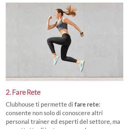
2. Fare Rete
Clubhouse ti permette di
fare rete
:
consente non solo di conoscere altri
personal trainer ed esperti del settore, ma