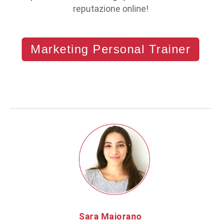
reputazione online!
Marketing Personal Trainer
Sara Maiorano