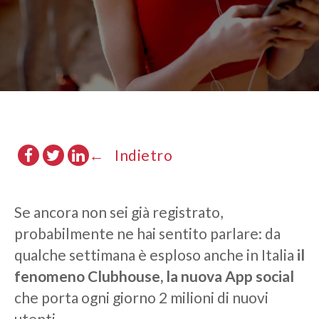
Indietro
Se ancora non sei già registrato,
probabilmente ne hai sentito parlare:
da
qualche settimana è esploso anche in Italia
il
fenomeno Clubhouse, la nuova App social
che porta
ogni giorno 2 milioni di nuovi
utenti.