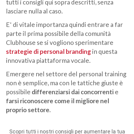
tutti i consigli qui sopra descritti, senza
lasciare nulla al caso.
E' di vitale importanza quindi entrare a far
parte il prima possibile della comunità
Clubhouse se si vogliono sperimentare
strategie di personal branding
in questa
innovativa piattaforma vocale.
Emergere nel settore del personal training
non è semplice, ma con le tattiche giuste è
possibile
differenziarsi dai concorrenti
e
farsi riconoscere come il migliore nel
proprio settore.
Scopri tutti i nostri consigli per aumentare la tua