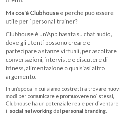
Ma
cos'è Clubhouse
e perché può essere
utile per i personal trainer?
Clubhouse è un'App basata su chat audio,
dove gli utenti possono creare e
partecipare a stanze virtuali, per ascoltare
conversazioni, interviste e discutere di
fitness, alimentazione o qualsiasi altro
argomento.
In un'epoca in cui siamo costretti a trovare nuovi
modi per comunicare e promuovere noi stessi,
Clubhouse ha un potenziale reale per diventare
il
social networking
del
personal branding
.