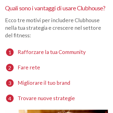
Quali sono i vantaggi di usare Clubhouse?
Ecco tre motivi per includere Clubhouse
nella tua strategia e crescere nel settore
del fitness:
Rafforzare la tua Community
Fare rete
Migliorare il tuo brand
Trovare nuove strategie