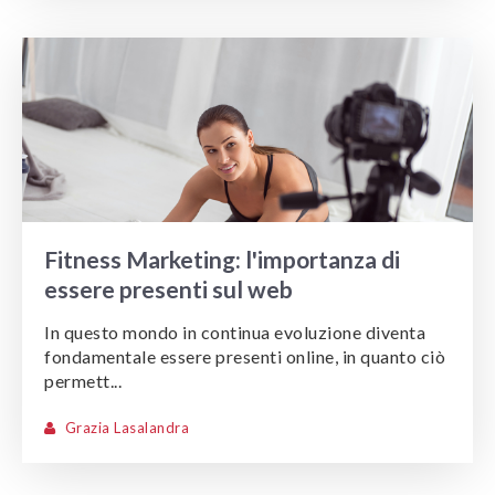
Fitness Marketing: l'importanza di
essere presenti sul web
In questo mondo in continua evoluzione diventa
fondamentale essere presenti online, in quanto ciò
permett...
Grazia Lasalandra