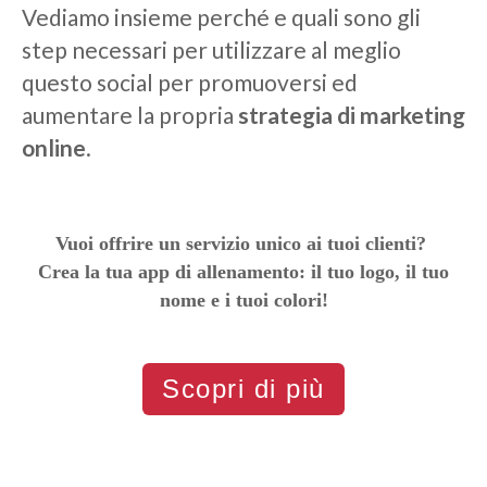
Vediamo insieme perché e quali sono gli
step necessari per utilizzare al meglio
questo social per promuoversi ed
aumentare la propria
strategia di marketing
online
.
Vuoi offrire un servizio unico ai tuoi clienti?
Crea la tua app di allenamento: il tuo logo, il tuo
nome e i tuoi colori!
Scopri di più