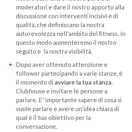
moderatori e dare il nostro apporto alla
discussione con interventi incisivi e di
qualità, che definiscano la nostra
autorevolezza nell'ambito del fitness. In
questo modo aumenteremo il nostro
seguito e la nostra visibilità.
Dopo aver ottenuto attenzione e
follower partecipando a varie stanze, è
il momento di
avviare la tua stanza.
Clubhouse e invitare le persone a
parlare. E' importante sapere di cosa si
vuole parlare e avere un'idea chiara di
qual è il tuo obiettivo per la
conversazione.