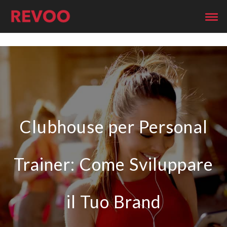
Clubhouse per Personal
Trainer: Come Sviluppare
il Tuo Brand