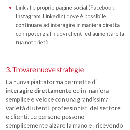
Link
alle proprie
pagine social
(Facebook,
Instagram, LinkedIn) dove è possibile
continuare ad interagire in maniera diretta
con i potenziali nuovi clienti ed aumentare la
tua notorietà.
3. Trovare nuove strategie
La nuova piattaforma permette di
interagire direttamente
ed in maniera
semplice e veloce con una grandissima
varietà di utenti, professionisti del settore
e clienti. Le persone possono
semplicemente alzare la mano e , ricevendo