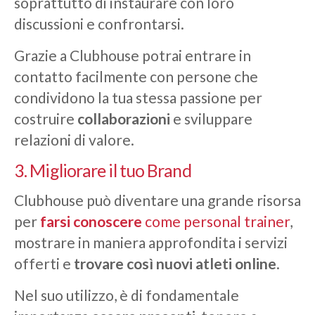
soprattutto di instaurare con loro
discussioni e confrontarsi.
Grazie a Clubhouse potrai entrare in
contatto facilmente con persone che
condividono la tua stessa passione per
costruire
collaborazioni
e sviluppare
relazioni di valore.
3. Migliorare il tuo Brand
Clubhouse può diventare una grande risorsa
per
farsi conoscere
come personal trainer
,
mostrare in maniera approfondita i servizi
offerti e
trovare così nuovi atleti online
.
Nel suo utilizzo, è di fondamentale