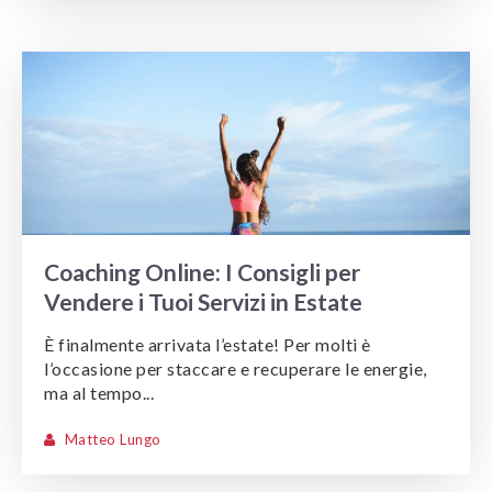
Coaching Online: I Consigli per
Vendere i Tuoi Servizi in Estate
È finalmente arrivata l’estate! Per molti è
l’occasione per staccare e recuperare le energie,
ma al tempo...
Matteo Lungo