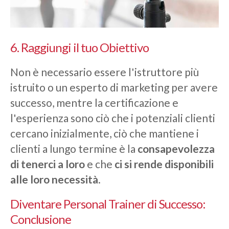
6. Raggiungi il tuo Obiettivo
Non è necessario essere l'istruttore più
istruito o un esperto di marketing per avere
successo, mentre la certificazione e
l'esperienza sono ciò che i potenziali clienti
cercano inizialmente, ciò che mantiene i
clienti a lungo termine è la
consapevolezza
di tenerci a loro
e che
ci si rende disponibili
alle loro necessità
.
Diventare Personal Trainer di Successo:
Conclusione