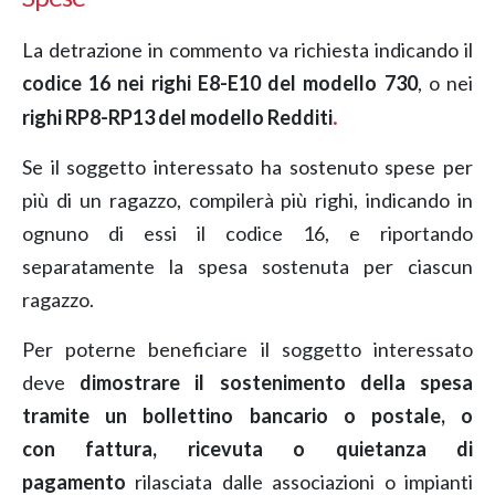
La detrazione in commento va richiesta indicando il
codice 16 nei righi E8-E10 del modello 730
, o nei
.
righi RP8-RP13 del modello Redditi
Se il soggetto interessato ha sostenuto spese per
più di un ragazzo, compilerà più righi, indicando in
ognuno di essi il codice 16, e riportando
separatamente la spesa sostenuta per ciascun
ragazzo.
Per poterne beneficiare il soggetto interessato
deve
dimostrare il sostenimento della spesa
tramite un bollettino bancario o postale, o
con fattura, ricevuta o quietanza di
pagamento
rilasciata dalle associazioni o impianti