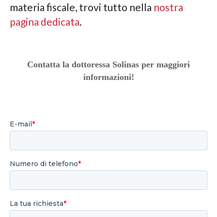
materia fiscale, trovi tutto nella
nostra
pagina dedicata
.
Contatta la dottoressa Solinas per maggiori
informazioni!