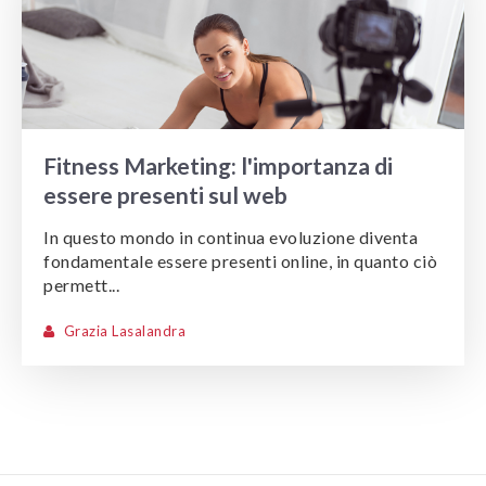
Fitness Marketing: l'importanza di
essere presenti sul web
In questo mondo in continua evoluzione diventa
fondamentale essere presenti online, in quanto ciò
permett...
Grazia Lasalandra