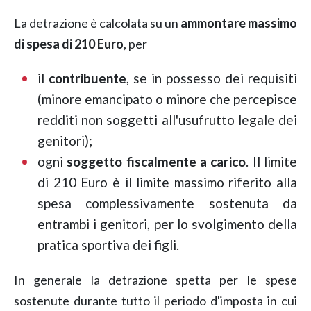
La detrazione è calcolata su un
ammontare massimo
di spesa di 210 Euro
, per
il
contribuente
, se in possesso dei requisiti
(minore emancipato o minore che percepisce
redditi non soggetti all'usufrutto legale dei
genitori);
ogni
soggetto fiscalmente a carico
. Il limite
di 210 Euro è il limite massimo riferito alla
spesa complessivamente sostenuta da
entrambi i genitori, per lo svolgimento della
pratica sportiva dei figli.
In generale la detrazione spetta per le spese
sostenute durante tutto il periodo d'imposta in cui