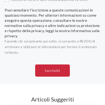
Puoi annullare l'iscrizione a queste comunicazioni in
qualsiasi momento. Per ulteriori informazioni su come
eseguire questa operazione, consultare le nostre
normative sulla privacy e altre indicazioni su protezione
e rispetto della privacy, leggi la nostra Informativa sulla
privacy.
Facendo clic sul pulsante qui sotto, si consente a REVOO di
archiviare e utilizzare le informazioni per fornire il contenuto
richiesto.
Articoli Suggeriti