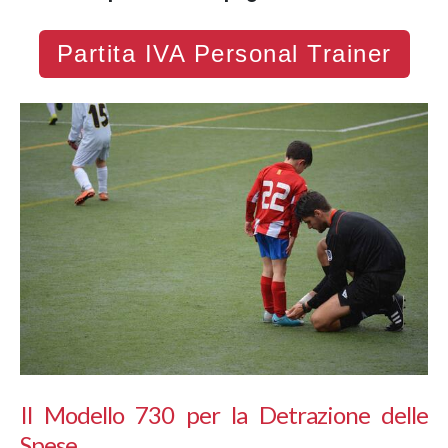
Partita IVA Personal Trainer
Il Modello 730 per la Detrazione delle
Spese