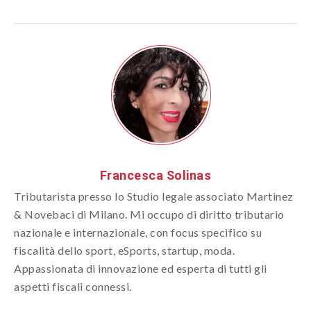
Francesca Solinas
Tributarista presso lo Studio legale associato Martinez
& Novebaci di Milano. Mi occupo di diritto tributario
nazionale e internazionale, con focus specifico su
fiscalità dello sport, eSports, startup, moda.
Appassionata di innovazione ed esperta di tutti gli
aspetti fiscali connessi.