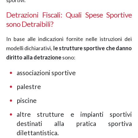
sportivi.
Detrazioni Fiscali: Quali Spese Sportive
sono Detraibili?
In base alle indicazioni fornite nelle istruzioni dei
modelli dichiarativi,
le strutture sportive che danno
diritto alla detrazione
sono:
associazioni sportive
palestre
piscine
altre strutture e impianti sportivi
destinati alla pratica sportiva
dilettantistica.