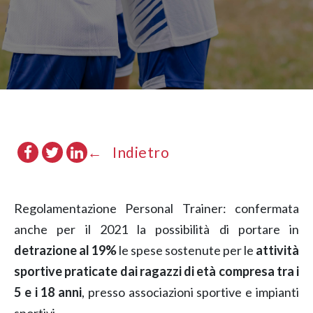
Indietro
Regolamentazione Personal Trainer: confermata
anche per il 2021 la possibilità di portare in
detrazione al 19%
le spese sostenute per le
attività
sportive praticate dai ragazzi
di età compresa tra i
5 e i 18 anni
, presso associazioni sportive e impianti