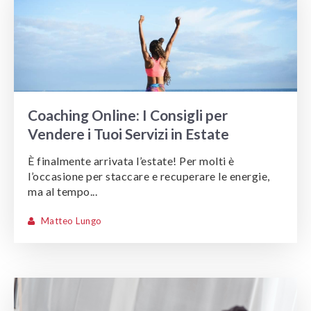
Coaching Online: I Consigli per
Vendere i Tuoi Servizi in Estate
È finalmente arrivata l’estate! Per molti è
l’occasione per staccare e recuperare le energie,
ma al tempo...
Matteo Lungo