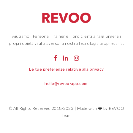
Aiutiamo i Personal Trainer e i loro clienti a raggiungere i
propri obiettivi attraverso la nostra tecnologia proprietaria.
Le tue preferenze relative alla privacy
hello@revoo-app.com
© All Rights Reserved 2018-2023 | Made with ❤️ by REVOO
Team