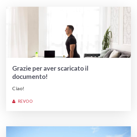
Grazie per aver scaricato il
documento!
Ciao!
REVOO