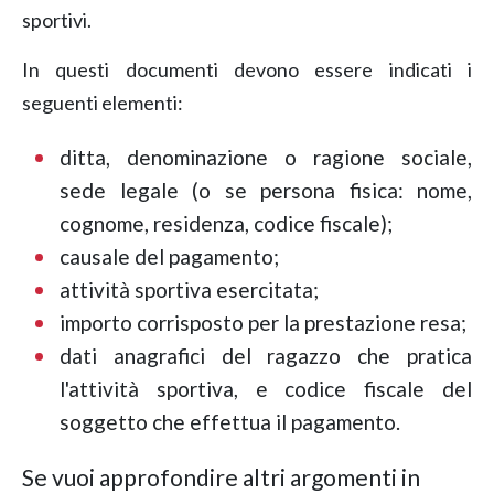
sportivi.
In questi documenti devono essere indicati i
seguenti elementi:
ditta, denominazione o ragione sociale,
sede legale (o se persona fisica: nome,
cognome, residenza, codice fiscale);
causale del pagamento;
attività sportiva esercitata;
importo corrisposto per la prestazione resa;
dati anagrafici del ragazzo che pratica
l'attività sportiva, e codice fiscale del
soggetto che effettua il pagamento.
Se vuoi approfondire altri argomenti in