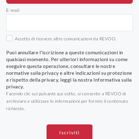
E-mail
Accetto di ricevere altre comunicazioni da REVOO.
Puoi annullare l'iscrizione a queste comunicazioni in
qualsiasi momento. Per ulteriori informazioni su come
eseguire questa operazione, consultare le nostre
normative sulla privacy e altre indicazioni su protezione
e rispetto della privacy, leggi la nostra Informativa sulla
privacy.
Facendo clic sul pulsante qui sotto, si consente a REVOO di
archiviare e utilizzare le informazioni per fornire il contenuto
richiesto.