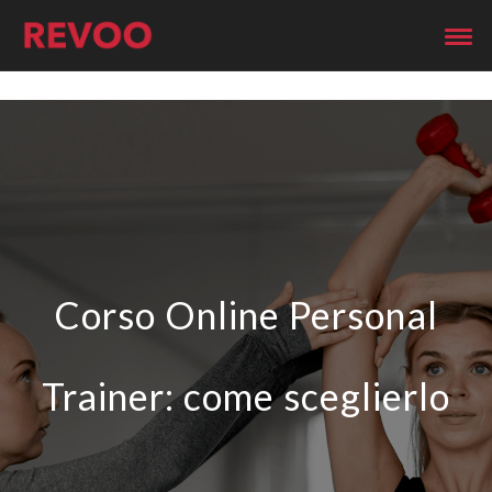
Corso Online Personal
Trainer: come sceglierlo