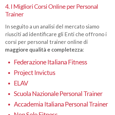
4. I Migliori Corsi Online per Personal
Trainer
In seguito a un analisi del mercato siamo
riusciti ad identificare gli Enti che offrono i
corsi per personal trainer online di
maggiore qualità e completezza
:
Federazione Italiana Fitness
Project Invictus
ELAV
Scuola Nazionale Personal Trainer
Accademia Italiana Personal Trainer
Non Solo Fitness