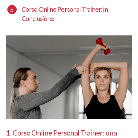
Corso Online Personal Trainer: in
Conclusione
1. Corso Online Personal Trainer: una