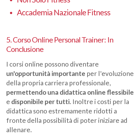
Accademia Nazionale Fitness
5. Corso Online Personal Trainer: In
Conclusione
I corsi online possono diventare
un'opportunità importante
per l'evoluzione
della propria carriera professionale,
permettendo una didattica online
flessibile
e
disponibile per tutti
. Inoltre i costi per la
didattica sono estremamente ridotti a
fronte della possibilità di poter iniziare ad
allenare.