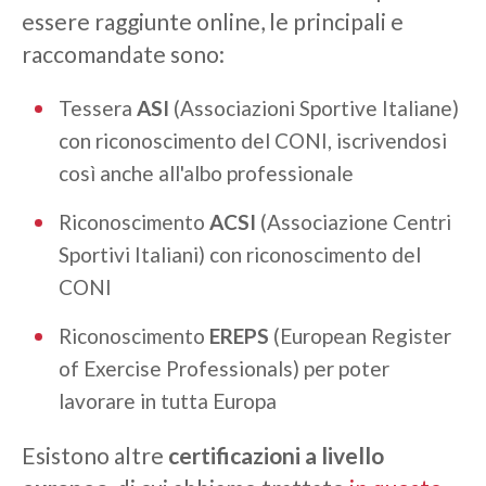
essere raggiunte online, le principali e
raccomandate sono:
Tessera
ASI
(Associazioni Sportive Italiane)
con riconoscimento del CONI, iscrivendosi
così anche all'albo professionale
Riconoscimento
ACSI
(Associazione Centri
Sportivi Italiani) con riconoscimento del
CONI
Riconoscimento
EREPS
(European Register
of Exercise Professionals) per poter
lavorare in tutta Europa
Esistono altre
certificazioni a livello