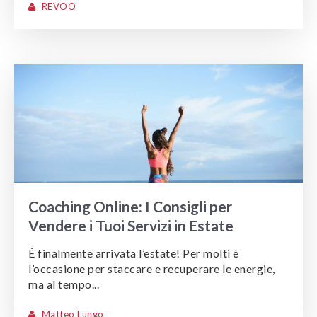
REVOO
Coaching Online: I Consigli per
Vendere i Tuoi Servizi in Estate
È finalmente arrivata l’estate! Per molti è
l’occasione per staccare e recuperare le energie,
ma al tempo...
Matteo Lungo