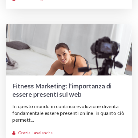
Fitness Marketing: l'importanza di
essere presenti sul web
In questo mondo in continua evoluzione diventa
fondamentale essere presenti online, in quanto ciò
permett...
Grazia Lasalandra