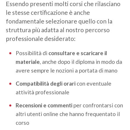
Essendo presenti molti corsi che rilasciano
le stesse certificazione è anche
fondamentale selezionare quello con la
struttura più adatta al nostro percorso
professionale desiderato:
Possibilità di
consultare e scaricare il
materiale
, anche dopo il diploma in modo da
avere sempre le nozioni a portata di mano
Compatibilità degli orari
con eventuale
attività professionale
Recensioni e commenti
per confrontarsi con
altri utenti online che hanno frequentato il
corso