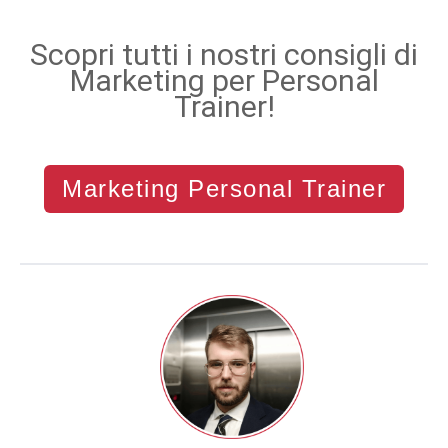
Scopri tutti i nostri consigli di
Marketing per Personal
Trainer!
Marketing Personal Trainer