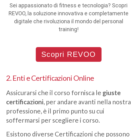
Sei appassionato di fitness e tecnologia? Scopri
REVOO, la soluzione innovativa e completamente
digitale che rivoluziona il mondo del personal
training!
Scopri REVOO
2. Enti e Certificazioni Online
Assicurarsi che il corso fornisca le
giuste
certificazioni
, per andare avanti nella nostra
professione, è il primo punto su cui
soffermarsi per scegliere i corso.
Esistono diverse Certificazioni che possono