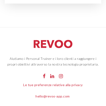
Aiutiamo i Personal Trainer e i loro clienti a raggiungere i
propri obiettivi attraverso la nostra tecnologia proprietaria.
Le tue preferenze relative alla privacy
hello@revoo-app.com