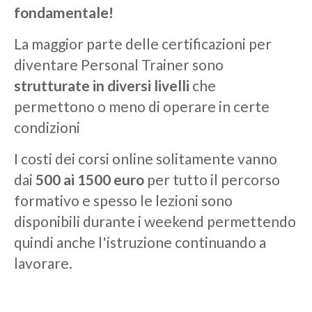
fondamentale!
La maggior parte delle certificazioni per
diventare Personal Trainer sono
strutturate in diversi livelli
che
permettono o meno di operare in certe
condizioni
I costi dei corsi online solitamente vanno
dai
500 ai 1500 euro
per tutto il percorso
formativo e spesso le lezioni sono
disponibili durante i weekend permettendo
quindi anche l'istruzione continuando a
lavorare.