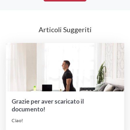
Articoli Suggeriti
Grazie per aver scaricato il
documento!
Ciao!