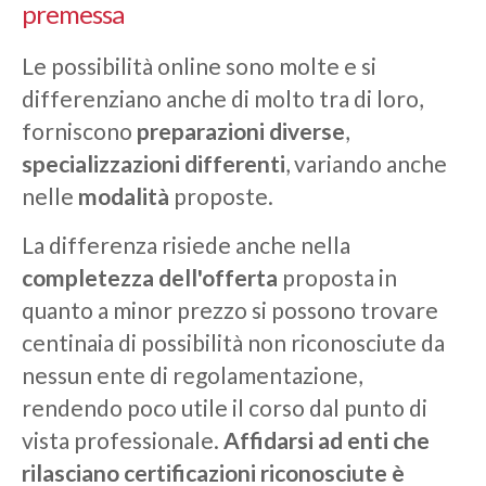
premessa
Le possibilità online sono molte e si
differenziano anche di molto tra di loro,
forniscono
preparazioni diverse
,
specializzazioni differenti
, variando anche
nelle
modalità
proposte.
La differenza risiede anche nella
completezza dell'offerta
proposta in
quanto a minor prezzo si possono trovare
centinaia di possibilità non riconosciute da
nessun ente di regolamentazione,
rendendo poco utile il corso dal punto di
vista professionale.
Affidarsi ad enti che
rilasciano certificazioni riconosciute è