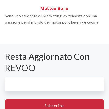
Matteo Bono
Sono uno studente di Marketing, ex tennista con una
passione per il mondo dei motori, orologeria e cucina.
Resta Aggiornato Con
REVOO