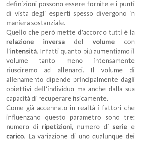
definizioni possono essere fornite e i punti
di vista degli esperti spesso divergono in
maniera sostanziale.
Quello che però mette d'accordo tutti è la
relazione inversa
del
volume
con
l'
intensità
. Infatti quanto più aumentiamo il
volume tanto meno intensamente
riusciremo ad allenarci. Il volume di
allenamento dipende principalmente dagli
obiettivi dell'individuo ma anche dalla sua
capacità di recuperare fisicamente.
Come già accennato in realtà i fattori che
influenzano questo parametro sono tre:
numero di
ripetizioni
, numero di
serie
e
carico
. La variazione di uno qualunque dei