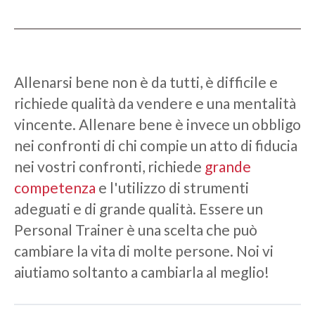
Allenarsi bene non è da tutti, è difficile e
richiede qualità da vendere e una mentalità
vincente. Allenare bene è invece un obbligo
nei confronti di chi compie un atto di fiducia
nei vostri confronti, richiede
grande
competenza
e l'utilizzo di strumenti
adeguati e di grande qualità. Essere un
Personal Trainer è una scelta che può
cambiare la vita di molte persone. Noi vi
aiutiamo soltanto a cambiarla al meglio!