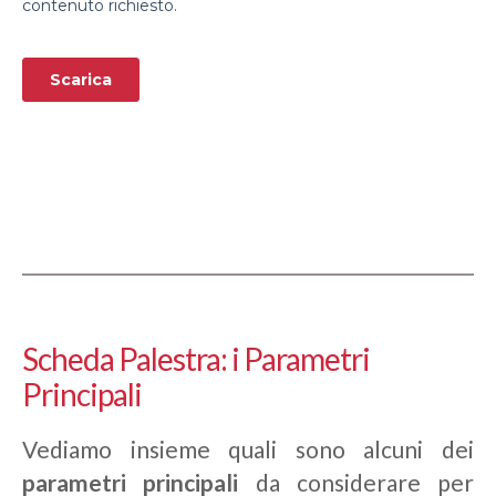
Scheda Palestra: i Parametri
Principali
Vediamo insieme quali sono alcuni dei
parametri principali
da considerare per