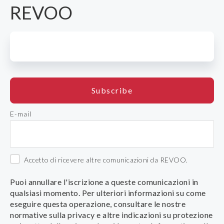
REVOO
E-mail
Accetto di ricevere altre comunicazioni da REVOO.
Puoi annullare l'iscrizione a queste comunicazioni in
qualsiasi momento. Per ulteriori informazioni su come
eseguire questa operazione, consultare le nostre
normative sulla privacy e altre indicazioni su protezione