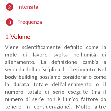
Intensità
Frequenza
1. Volume
Viene scientificamente definito come la
mole
di lavoro svolta nell'
unità
di
allenamento. La definizione cambia a
seconda della disciplina di riferimento. Nel
body building
possiamo considerarlo come
la
durata
totale dell'allenamento o il
numero
totale di
serie
eseguite (ma il
numero di serie non è l'unico fattore da
tenere in considerazione). Molte altre