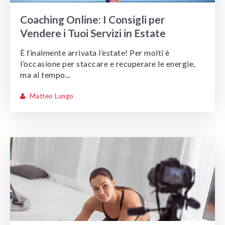
Coaching Online: I Consigli per
Vendere i Tuoi Servizi in Estate
È finalmente arrivata l’estate! Per molti è
l’occasione per staccare e recuperare le energie,
ma al tempo...
Matteo Lungo