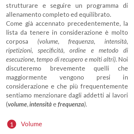
strutturare e seguire un programma di
allenamento completo ed equilibrato.
Come già accennato precedentemente, la
lista da tenere in considerazione è molto
corposa
(volume, frequenza, intensità,
ripetizioni, specificità, ordine e metodo di
esecuzione, tempo di recupero e molti altri).
Noi
discuteremo brevemente quelli che
maggiormente vengono presi in
considerazione e che più frequentemente
sentiamo menzionare dagli addetti ai lavori
(
volume
,
intensità
e
frequenza
).
Volume