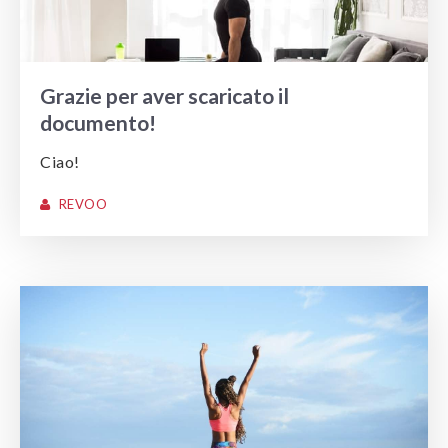
Grazie per aver scaricato il
documento!
Ciao!
REVOO