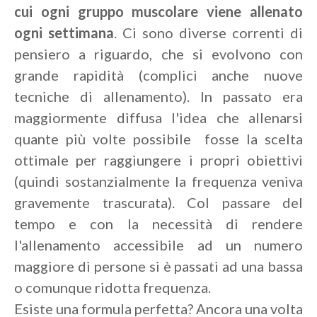
cui ogni gruppo muscolare viene allenato
ogni settimana
. Ci sono diverse correnti di
pensiero a riguardo, che si evolvono con
grande rapidità (complici anche nuove
tecniche di allenamento). In passato era
maggiormente diffusa l'idea che allenarsi
quante più volte possibile fosse la scelta
ottimale per raggiungere i propri obiettivi
(quindi sostanzialmente la frequenza veniva
gravemente trascurata). Col passare del
tempo e con la necessità di rendere
l'allenamento accessibile ad un numero
maggiore di persone si è passati ad una bassa
o comunque ridotta frequenza.
Esiste una formula perfetta? Ancora una volta