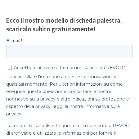
Ecco il nostro modello di scheda palestra,
scaricalo subito gratuitamente!