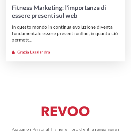
Fitness Marketing: l'importanza di
essere presenti sul web
In questo mondo in continua evoluzione diventa
fondamentale essere presenti online, in quanto ciò
permett...
Grazia Lasalandra
Aiutiamo i Personal Trainer e i loro clienti a raggiungere i