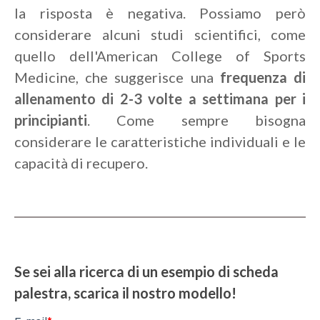
la risposta è negativa. Possiamo però
considerare alcuni studi scientifici, come
quello dell'American College of Sports
Medicine, che suggerisce una
frequenza di
allenamento di 2-3 volte a settimana per i
principianti
. Come sempre bisogna
considerare le caratteristiche individuali e le
capacità di recupero.
Se sei alla ricerca di un esempio di scheda
palestra, scarica il nostro modello!