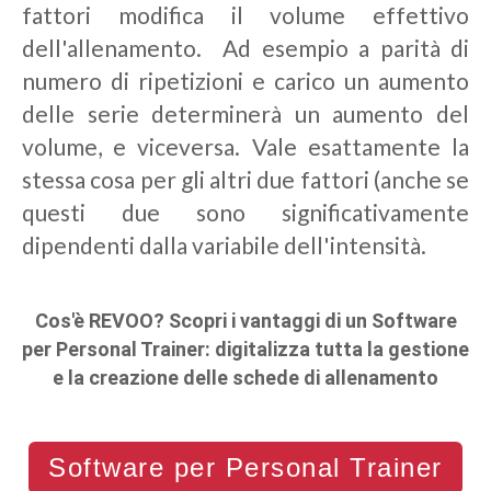
fattori modifica il volume effettivo
dell'allenamento. Ad esempio a parità di
numero di ripetizioni e carico un aumento
delle serie determinerà un aumento del
volume, e viceversa. Vale esattamente la
stessa cosa per gli altri due fattori (anche se
questi due sono significativamente
dipendenti dalla variabile dell'intensità.
Cos'è REVOO? Scopri i vantaggi di un Software
per Personal Trainer: digitalizza tutta la gestione
e la creazione delle schede di allenamento
Software per Personal Trainer