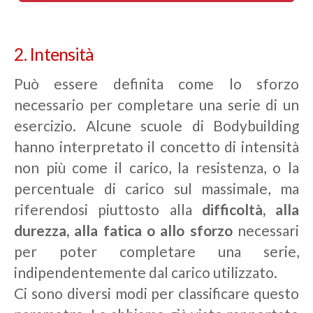
2. Intensità
Può essere definita come lo sforzo
necessario per completare una serie di un
esercizio. Alcune scuole di Bodybuilding
hanno interpretato il concetto di intensità
non più come il carico, la resistenza, o la
percentuale di carico sul massimale, ma
riferendosi piuttosto alla
difficoltà, alla
durezza, alla fatica o allo sforzo
necessari
per poter completare una serie,
indipendentemente dal carico utilizzato.
Ci sono diversi modi per classificare questo