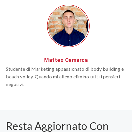
Matteo Camarca
Studente di Marketing appassionato di body building e
beach volley. Quando mi alleno elimino tutti i pensieri
negativi.
Resta Aggiornato Con