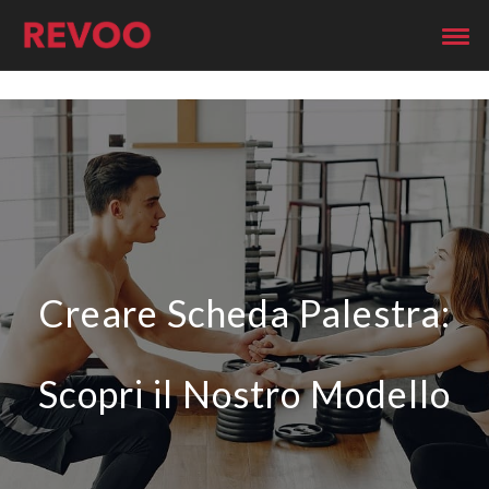
Creare Scheda Palestra:
Scopri il Nostro Modello