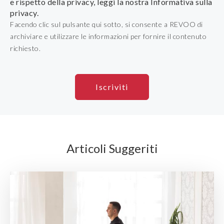
e rispetto della privacy, leggi la nostra Informativa sulla
privacy.
Facendo clic sul pulsante qui sotto, si consente a REVOO di
archiviare e utilizzare le informazioni per fornire il contenuto
richiesto.
Articoli Suggeriti