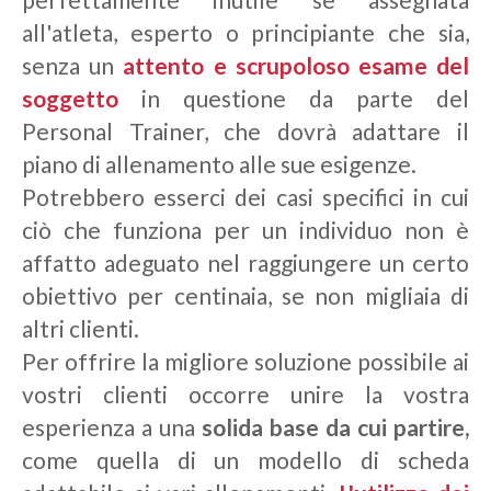
all'atleta, esperto o principiante che sia,
senza un
attento e scrupoloso esame del
soggetto
in questione da parte del
Personal Trainer, che dovrà adattare il
piano di allenamento alle sue esigenze.
Potrebbero esserci dei casi specifici in cui
ciò che funziona per un individuo non è
affatto adeguato nel raggiungere un certo
obiettivo per centinaia, se non migliaia di
altri clienti.
Per offrire la migliore soluzione possibile ai
vostri clienti occorre unire la vostra
esperienza a una
solida base da cui partire,
come quella di un modello di scheda