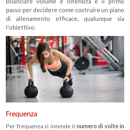
Bilanciare volume e intensità è il primo
passo per decidere come costruire un piano
di allenamento efficace, qualunque sia
l'obiettivo.
Frequenza
Per frequenza si intende il
numero di volte in