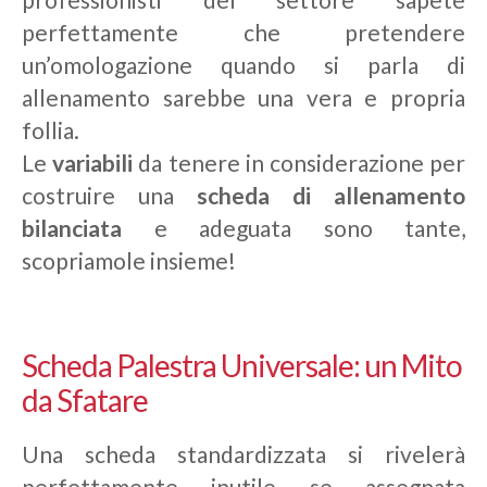
perfettamente che pretendere
un’omologazione quando si parla di
allenamento sarebbe una vera e propria
follia.
Le
variabili
da tenere in considerazione per
costruire una
scheda di allenamento
bilanciata
e adeguata sono tante,
scopriamole insieme!
Scheda Palestra Universale: un Mito
da Sfatare
Una scheda standardizzata si rivelerà
perfettamente inutile se assegnata