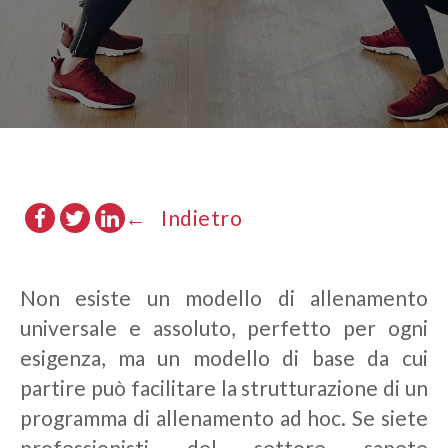
Indietro
Non esiste un modello di allenamento
universale e assoluto, perfetto per ogni
esigenza, ma un modello di base da cui
partire può facilitare la strutturazione di un
programma di allenamento ad hoc. Se siete
professionisti del settore sapete