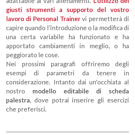
adattabile ai vari allenamenti.
L'utilizzo dei
giusti strumenti a supporto del vostro
lavoro di Personal Trainer
vi permetterà di
capire quando l’introduzione o la modifica di
una certa variabile ha funzionato e ha
apportato cambiamenti in meglio, o ha
peggiorato le cose.
Nei prossimi paragrafi offriremo degli
esempi di parametri da tenere in
considerazione. Intanto dai un'occhiata al
nostro
modello editabile di scheda
palestra
, dove potrai inserire gli esercizi
che preferisci.