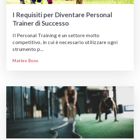
I Requisiti per Diventare Personal
Trainer di Successo
Il Personal Training è un settore molto
competitivo, in cui è necessario utilizzare ogni
strumento p...
Matteo Bono