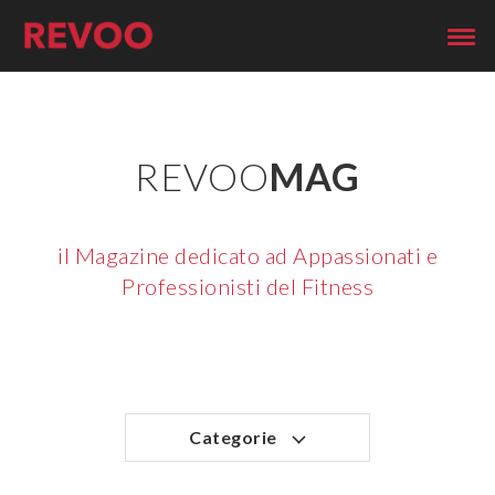
REVOO
MAG
il Magazine dedicato ad Appassionati e
Professionisti del Fitness
Categorie