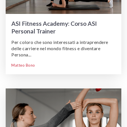
ASI Fitness Academy: Corso ASI
Personal Trainer
Per coloro che sono interessati a intraprendere
delle carriere nel mondo fitness e diventare
Persona...
Matteo Bono