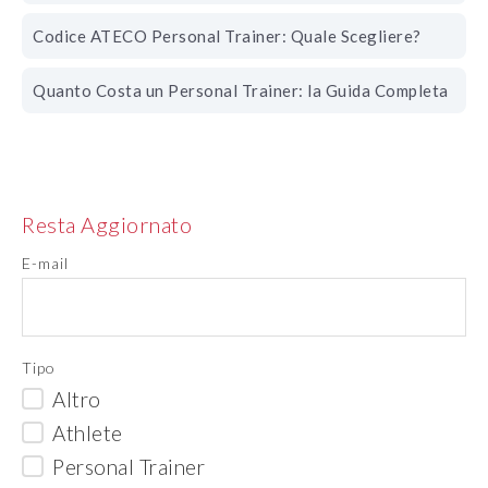
Codice ATECO Personal Trainer: Quale Scegliere?
Quanto Costa un Personal Trainer: la Guida Completa
Resta Aggiornato
E-mail
Tipo
Altro
Athlete
Personal Trainer