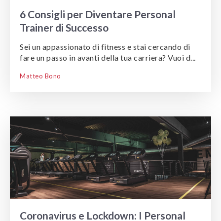
6 Consigli per Diventare Personal
Trainer di Successo
Sei un appassionato di fitness e stai cercando di
fare un passo in avanti della tua carriera? Vuoi d...
Matteo Bono
Coronavirus e Lockdown: I Personal