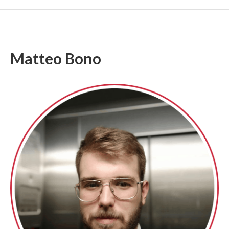
Matteo Bono