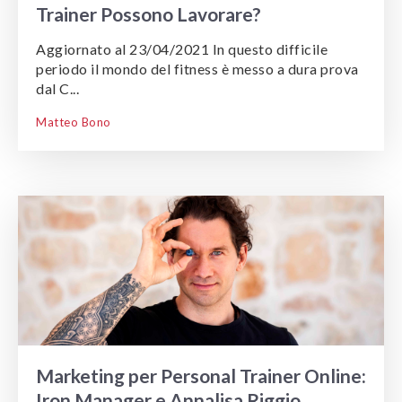
Trainer Possono Lavorare?
Aggiornato al 23/04/2021 In questo difficile
periodo il mondo del fitness è messo a dura prova
dal C...
Matteo Bono
Marketing per Personal Trainer Online:
Iron Manager e Annalisa Riggio