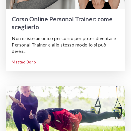
Corso Online Personal Trainer: come
sceglierlo
Non esiste un unico percorso per poter diventare
Personal Trainer e allo stesso modo lo si può
diven...
Matteo Bono