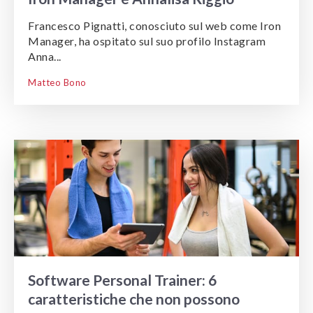
Francesco Pignatti, conosciuto sul web come Iron
Manager, ha ospitato sul suo profilo Instagram
Anna...
Matteo Bono
Software Personal Trainer: 6
caratteristiche che non possono