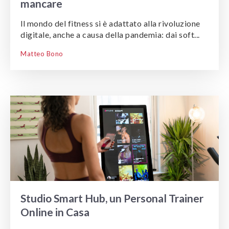
mancare
ll mondo del fitness si è adattato alla rivoluzione
digitale, anche a causa della pandemia: dai soft...
Matteo Bono
Studio Smart Hub, un Personal Trainer
Online in Casa