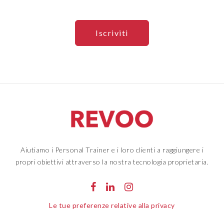
Aiutiamo i Personal Trainer e i loro clienti a raggiungere i
propri obiettivi attraverso la nostra tecnologia proprietaria.
Le tue preferenze relative alla privacy